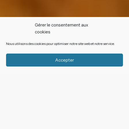
Gérer le consentement aux
cookies
Nous utilisons des cookies pour optimiser notre site web et notre service.
Accepter