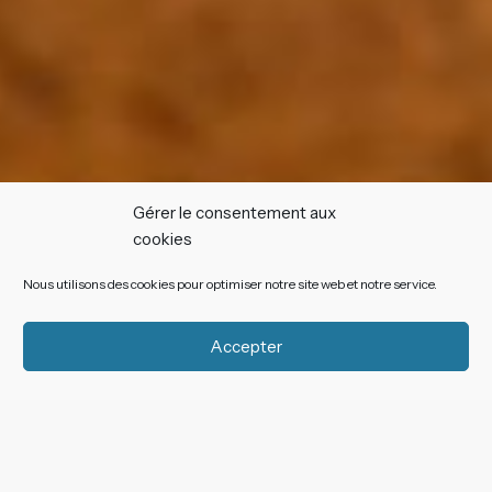
Gérer le consentement aux
cookies
Nous utilisons des cookies pour optimiser notre site web et notre service.
Accepter