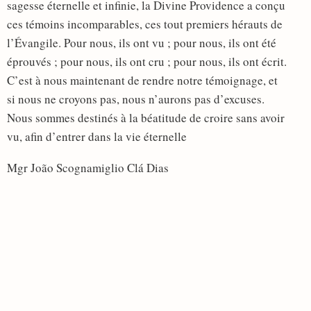
sagesse éternelle et infinie, la Divine Providence a conçu
ces témoins incomparables, ces tout premiers hérauts de
l’Évangile. Pour nous, ils ont vu ; pour nous, ils ont été
éprouvés ; pour nous, ils ont cru ; pour nous, ils ont écrit.
C’est à nous maintenant de rendre notre témoignage, et
si nous ne croyons pas, nous n’aurons pas d’excuses.
Nous sommes destinés à la béatitude de croire sans avoir
vu, afin d’entrer dans la vie éternelle
Mgr João Scognamiglio Clá Dias