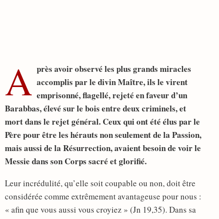
A
près avoir observé les plus grands miracles
accomplis par le divin Maître, ils le virent
emprisonné, flagellé, rejeté en faveur d’un
Barabbas, élevé sur le bois entre deux criminels, et
mort dans le rejet général. Ceux qui ont été élus par le
Père pour être les hérauts non seulement de la Passion,
mais aussi de la Résurrection, avaient besoin de voir le
Messie dans son Corps sacré et glorifié.
Leur incrédulité, qu’elle soit coupable ou non, doit être
considérée comme extrêmement avantageuse pour nous :
« afin que vous aussi vous croyiez » (Jn 19,35). Dans sa