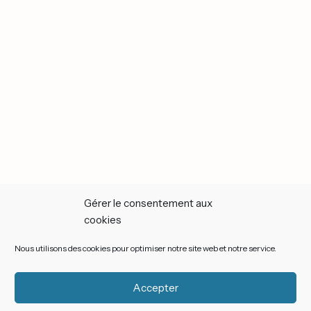
Gérer le consentement aux
cookies
Nous utilisons des cookies pour optimiser notre site web et notre service.
Accepter